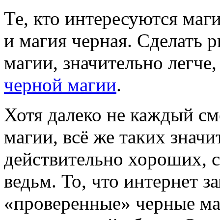
Те, кто интересуются маги
и магия черная. Сделать 
магии, значительно легче
черной магии
.
Хотя далеко не каждый см
магии, всё же таких знач
действительно хороших, 
ведьм. То, что интернет з
«проверенные» черные маг