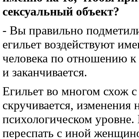
сексуальный объект?
- Вы правильно подметили,
егильет воздействуют име
человека по отношению к 
и заканчивается.
Егильет во многом схож с
скручивается, изменения 
психологическом уровне. 
переспать с иной женщино