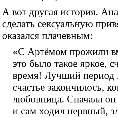
А вот другая история. Ана
сделать сексуальную прив
оказался плачевным:
«С Артёмом прожили вме
это было такое яркое, 
время! Лучший период в
счастье закончилось, к
любовница. Сначала он 
и сам ходил нервный, з