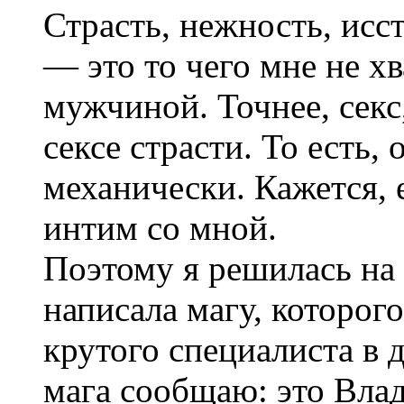
Страсть, нежность, исст
— это то чего мне не х
мужчиной. Точнее, секс,
сексе страсти. То есть,
механически. Кажется, 
интим со мной.
Поэтому я решилась на
написала магу, которог
крутого специалиста в 
мага сообщаю: это Вла