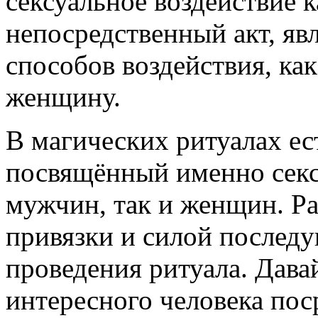
сексуальное воздействие к
непосредственный акт, яв
способов воздействия, как
женщину.
В магических ритуалах ес
посвящённый именно секс
мужчин, так и женщин. Ра
привязки и силой послед
проведения ритуала. Давай
интересного человека пос