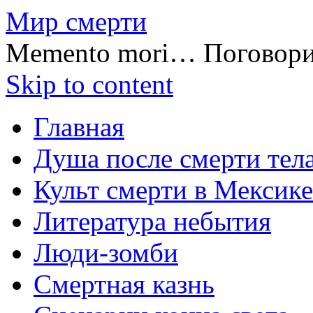
Мир смерти
Memento mori… Поговор
Skip to content
Главная
Душа после смерти тел
Культ смерти в Мексике
Литература небытия
Люди-зомби
Смертная казнь