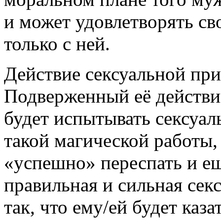
и может удовлетворять св
только с ней.
Действие сексуальной при
Подверженный её действи
будет испытывать сексуал
такой магической работы, 
«успешно» переспать и ещё
правильная и сильная сек
так, что ему/ей будет каза