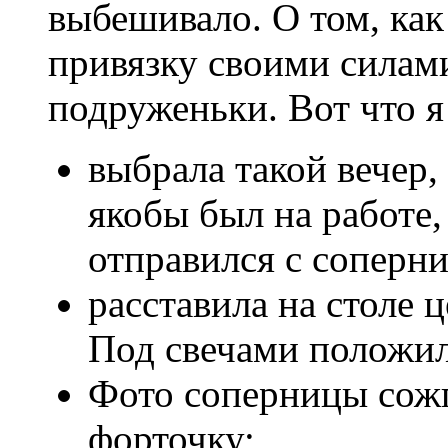
выбешивало. О том, как
привязку своими силами
подруженьки. Вот что я
выбрала такой вечер,
якобы был на работе,
отправился с соперни
расставила на столе ц
Под свечами положил
Фото соперницы сожг
форточку;