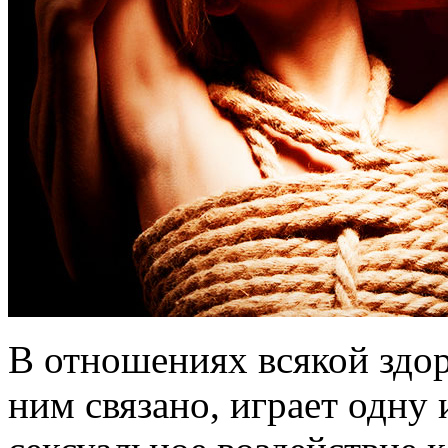
В отношениях всякой здоро
ним связано, играет одну