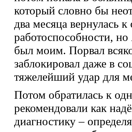
который словно бы неот
два месяца вернулась к
работоспособности, но
был моим. Порвал всяк
заблокировал даже в со
тяжелейший удар для ме
Потом обратилась к одн
рекомендовали как над
диагностику – определя