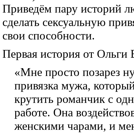
Приведём пару историй л
сделать сексуальную прив
свои способности.
Первая история от Ольги В
«Мне просто позарез н
привязка мужа, который,
крутить романчик с одн
работе. Она воздейство
женскими чарами, и ме