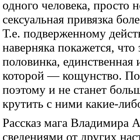
одного человека, просто 
сексуальная привязка боле
Т.е. подверженному дейст
наверняка покажется, что 
половинка, единственная 
которой — кощунство. Поэ
поэтому и не станет больш
крутить с ними какие-либ
Рассказ мага Владимира А
сведениями от других наст