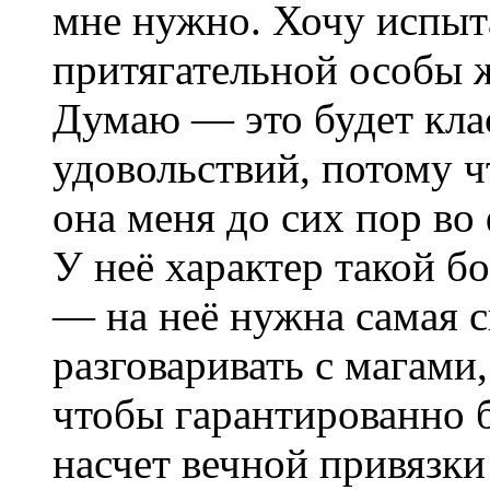
мне нужно. Хочу испыт
притягательной особы ж
Думаю — это будет кла
удовольствий, потому ч
она меня до сих пор во
У неё характер такой б
— на неё нужна самая с
разговаривать с магами,
чтобы гарантированно б
насчет вечной привязки