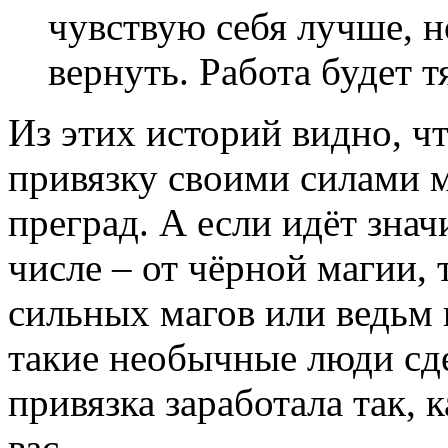
чувствую себя лучше, 
вернуть. Работа будет 
Из этих историй видно, ч
привязку своими силами м
преград. А если идёт знач
числе – от чёрной магии,
сильных магов или ведьм 
такие необычные люди сде
привязка заработала так, 
вас.