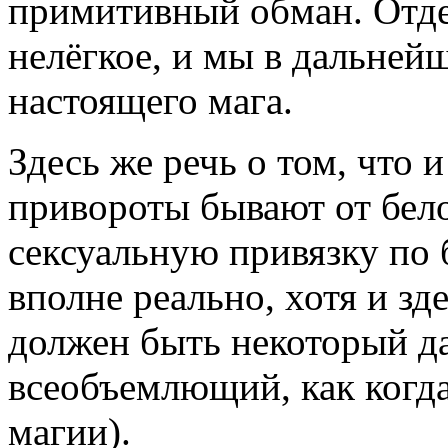
примитивный обман. Отдел
нелёгкое, и мы в дальней
настоящего мага.
Здесь же речь о том, что и
привороты бывают от бело
сексуальную привязку по 
вполне реально, хотя и зд
должен быть некоторый дар
всеобъемлющий, как когда
магии).