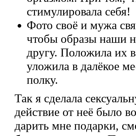
стимулировала себя!
Фото своё и мужа свя
чтобы образы наши н
другу. Положила их в
уложила в далёкое м
полку.
Так я сделала сексуаль
действие от неё было в
дарить мне подарки, см