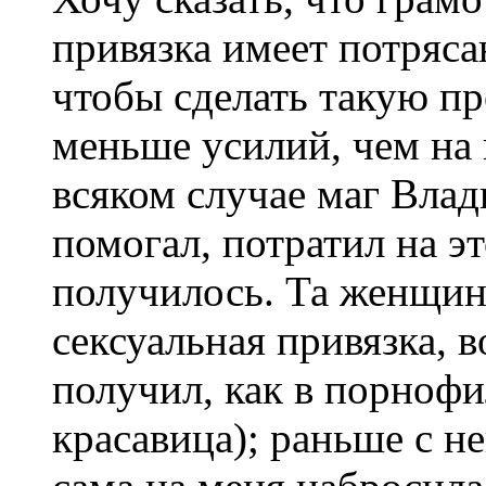
привязка имеет потряс
чтобы сделать такую пр
меньше усилий, чем на
всяком случае маг Вла
помогал, потратил на эт
получилось. Та женщин
сексуальная привязка, 
получил, как в порнофи
красавица); раньше с не