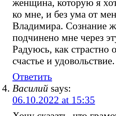
женщина, которую я хот
ко мне, и без ума от ме
Владимира. Сознание 
подчинено мне через эт
Радуюсь, как страстно 
счастье и удовольствие.
Ответить
Василий
says:
06.10.2022 at 15:35
Хочу сказать, что грам