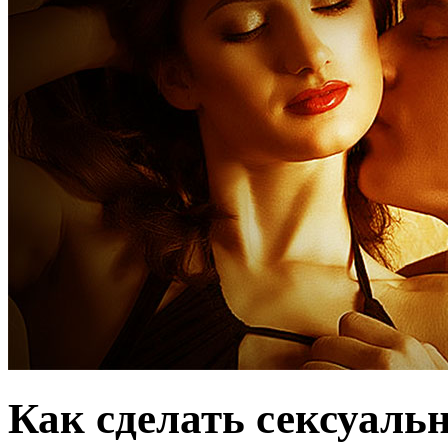
Как сделать сексуаль