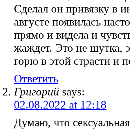
Сделал он привязку в и
августе появилась наст
прямо и видела и чувст
жаждет. Это не шутка, э
горю в этой страсти и 
Ответить
Григорий
says:
02.08.2022 at 12:18
Думаю, что сексуальная