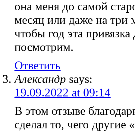
она меня до самой старо
месяц или даже на три
чтобы год эта привязка
посмотрим.
Ответить
Александр
says:
19.09.2022 at 09:14
В этом отзыве благода
сделал то, чего другие 