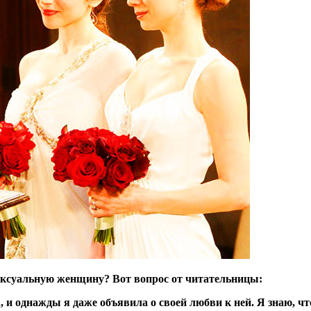
ексуальную женщину? Вот вопрос от читательницы:
ка, и однажды я даже объявила о своей любви к ней. Я знаю, ч