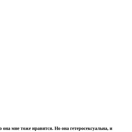
то она мне тоже нравится. Но она гетеросексуальна, и