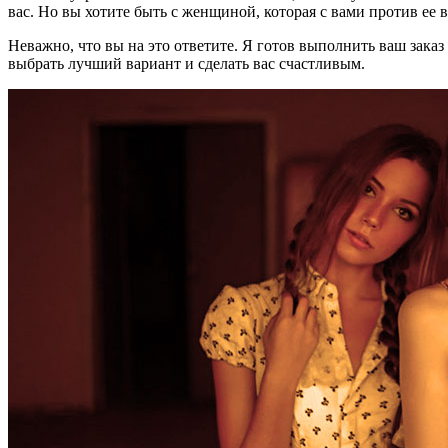
вас. Но вы хотите быть с женщиной, которая с вами против ее
Неважно, что вы на это ответите. Я готов выполнить ваш зака
выбрать лучший вариант и сделать вас счастливым.