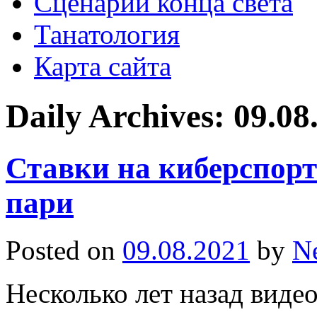
Сценарии конца света
Танатология
Карта сайта
Daily Archives:
09.08
Ставки на киберспорт
пари
Posted on
09.08.2021
by
N
Несколько лет назад вид