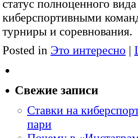
статус полноценного вида
киберспортивными команд
турниры и соревнования.
Posted in
Это интересно
|
Свежие записи
Ставки на киберспор
пари
Почему в «Инстаграм