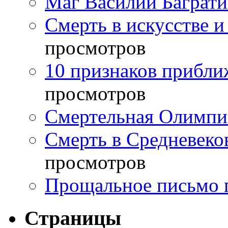
Маг Василий Баграт
Смерть в искусстве и
просмотров
10 признаков прибли
просмотров
Смертельная Олимпи
Смерть в Средневеко
просмотров
Прощальное письмо 
Страницы