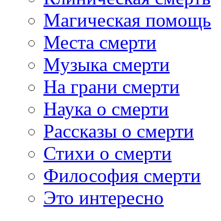
Магическая помощь
Места смерти
Музыка смерти
На грани смерти
Наука о смерти
Рассказы о смерти
Стихи о смерти
Философия смерти
Это интересно