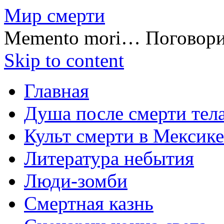
Мир смерти
Memento mori… Поговор
Skip to content
Главная
Душа после смерти тел
Культ смерти в Мексике
Литература небытия
Люди-зомби
Смертная казнь