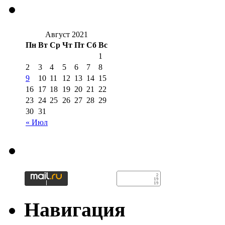
Август 2021
Пн
Вт
Ср
Чт
Пт
Сб
Вс
1
2
3
4
5
6
7
8
9
10
11
12
13
14
15
16
17
18
19
20
21
22
23
24
25
26
27
28
29
30
31
« Июл
Навигация