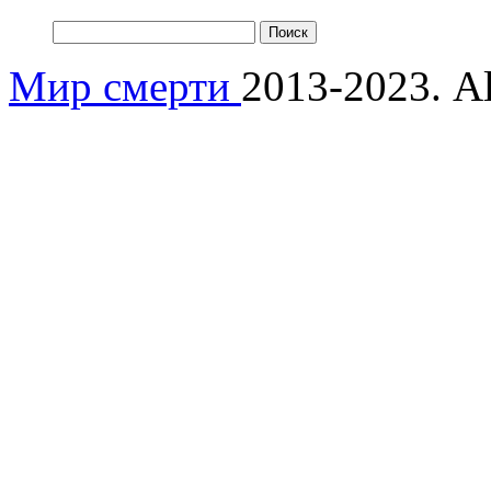
Мир смерти
2013-2023. Al