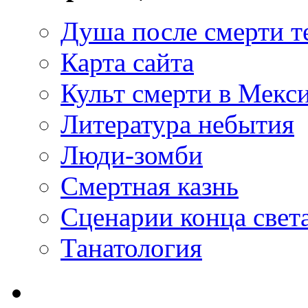
Душа после смерти т
Карта сайта
Культ смерти в Мекс
Литература небытия
Люди-зомби
Смертная казнь
Сценарии конца свет
Танатология