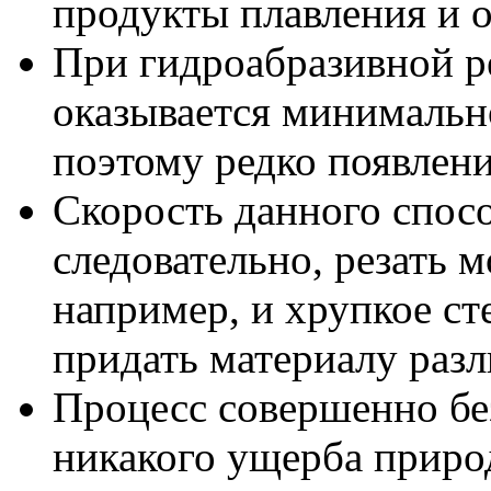
продукты плавления и 
При гидроабразивной р
оказывается минимальн
поэтому редко появлени
Скорость данного спосо
следовательно, резать м
например, и хрупкое ст
придать материалу раз
Процесс совершенно бе
никакого ущерба природ