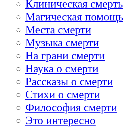
Клиническая смерть
Магическая помощь
Места смерти
Музыка смерти
На грани смерти
Наука о смерти
Рассказы о смерти
Стихи о смерти
Философия смерти
Это интересно