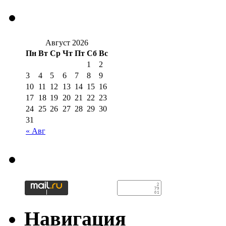
Август 2026
Пн
Вт
Ср
Чт
Пт
Сб
Вс
1
2
3
4
5
6
7
8
9
10
11
12
13
14
15
16
17
18
19
20
21
22
23
24
25
26
27
28
29
30
31
« Авг
Навигация