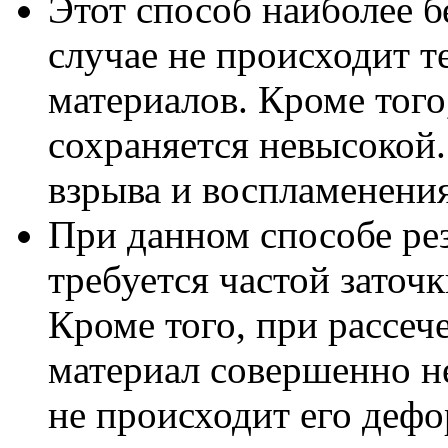
Этот способ наиболее б
случае не происходит 
материалов. Кроме того
сохраняется невысокой.
взрыва и воспламенения
При данном способе рез
требуется частой заточ
Кроме того, при рассе
материал совершенно не
не происходит его дефо