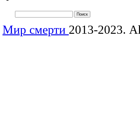
Мир смерти
2013-2023. Al