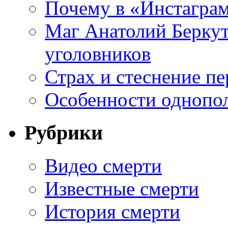
Почему в «Инстаграм
Маг Анатолий Беркут
уголовников
Страх и стеснение пе
Особенности однопо
Рубрики
Видео смерти
Известные смерти
История смерти