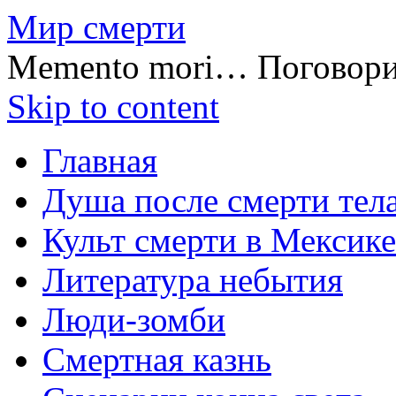
Мир смерти
Memento mori… Поговор
Skip to content
Главная
Душа после смерти тел
Культ смерти в Мексике
Литература небытия
Люди-зомби
Смертная казнь