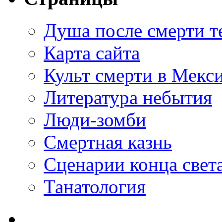
Душа после смерти т
Карта сайта
Культ смерти в Мекс
Литература небытия
Люди-зомби
Смертная казнь
Сценарии конца свет
Танатология