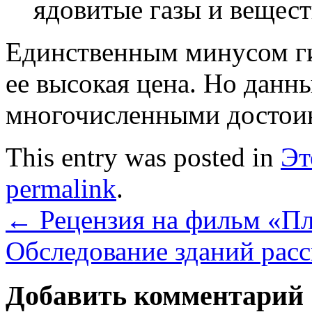
ядовитые газы и вещест
Единственным минусом ги
ее высокая цена. Но данн
многочисленными достои
This entry was posted in
Эт
permalink
.
←
Рецензия на фильм «Пл
Обследование зданий рас
Добавить комментарий