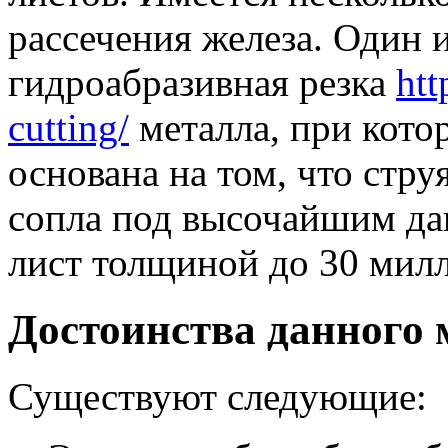
рассечения железа.
Один и
гидроабразивная резка
htt
cutting/
металла, при кото
основана на том, что стру
сопла под высочайшим да
лист толщиной до 30 мил
Достоинства данного 
Существуют следующие: