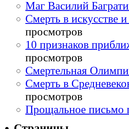
Маг Василий Баграт
Смерть в искусстве и
просмотров
10 признаков прибли
просмотров
Смертельная Олимпи
Смерть в Средневеко
просмотров
Прощальное письмо 
Страницы