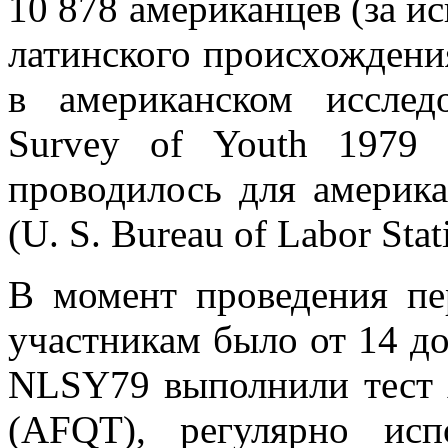
10 878 американцев (за и
латинского происхождени
в американском исследо
Survey of Youth 1979 
проводилось для америка
(U. S. Bureau of Labor Stati
В момент проведения пе
участникам было от 14 до
NLSY79 выполнили тест Ar
(AFQT), регулярно ис