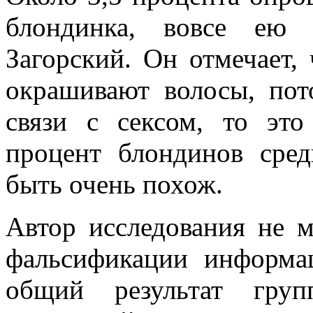
блондинка, вовсе ею 
Загорский. Он отмечает,
окрашивают волосы, пот
связи с сексом, то эт
процент блондинов ср
быть очень похож.
Автор исследования не м
фальсификации информа
общий результат гру