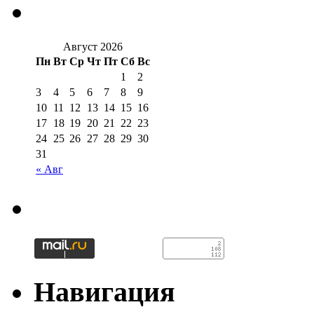
Август 2026
Пн
Вт
Ср
Чт
Пт
Сб
Вс
1
2
3
4
5
6
7
8
9
10
11
12
13
14
15
16
17
18
19
20
21
22
23
24
25
26
27
28
29
30
31
« Авг
Навигация