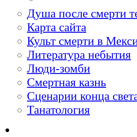
Душа после смерти т
Карта сайта
Культ смерти в Мекс
Литература небытия
Люди-зомби
Смертная казнь
Сценарии конца свет
Танатология