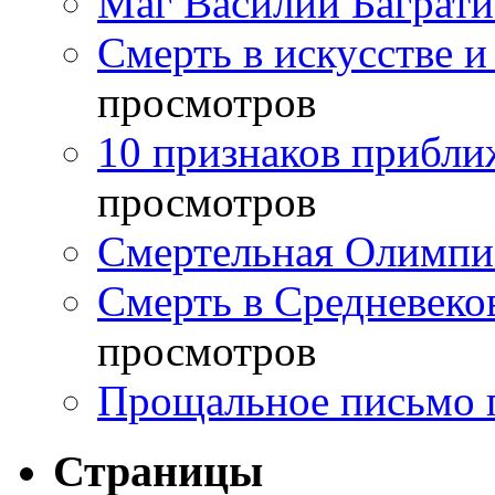
Маг Василий Баграт
Смерть в искусстве и
просмотров
10 признаков прибли
просмотров
Смертельная Олимпи
Смерть в Средневеко
просмотров
Прощальное письмо 
Страницы