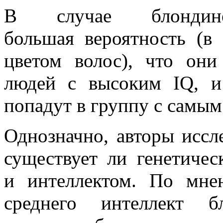
В случае блонд
большая вероятность (
цветом волос), что они
людей с высоким IQ, и
попадут в группу с самым
Однозначно, авторы иссл
существует ли генетичес
и интеллектом. По мне
среднего интеллект б