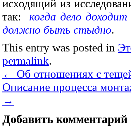
исходящий из исследован
так:
когда дело доходит
должно быть стыдно
.
This entry was posted in
Эт
permalink
.
←
Об отношениях с теще
Описание процесса монта
→
Добавить комментарий