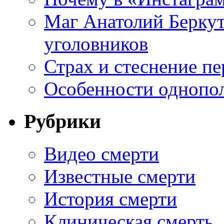
Маг Анатолий Беркут
уголовников
Страх и стеснение пе
Особенности однопо
Рубрики
Видео смерти
Известные смерти
История смерти
Клиническая смерть