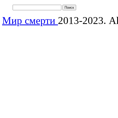
Мир смерти
2013-2023. Al