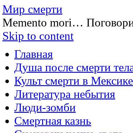
Мир смерти
Memento mori… Поговор
Skip to content
Главная
Душа после смерти тел
Культ смерти в Мексике
Литература небытия
Люди-зомби
Смертная казнь