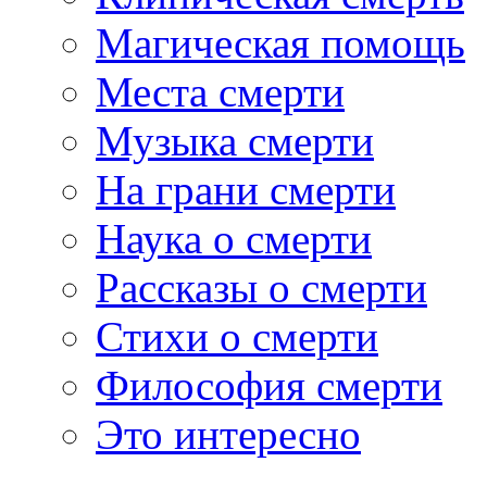
Магическая помощь
Места смерти
Музыка смерти
На грани смерти
Наука о смерти
Рассказы о смерти
Стихи о смерти
Философия смерти
Это интересно