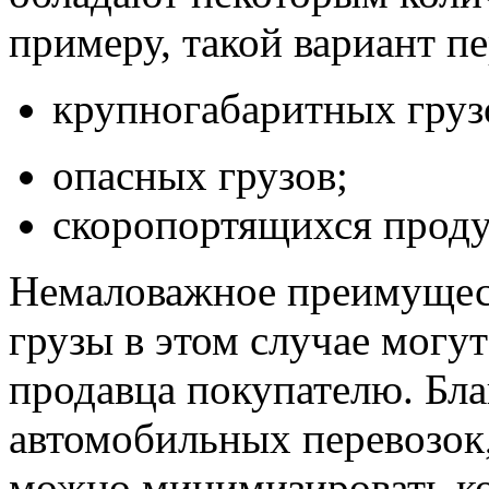
примеру, такой вариант пе
крупногабаритных груз
опасных грузов;
скоропортящихся проду
Немаловажное преимущест
грузы в этом случае могу
продавца покупателю. Бл
автомобильных перевозок,
можно минимизировать ко