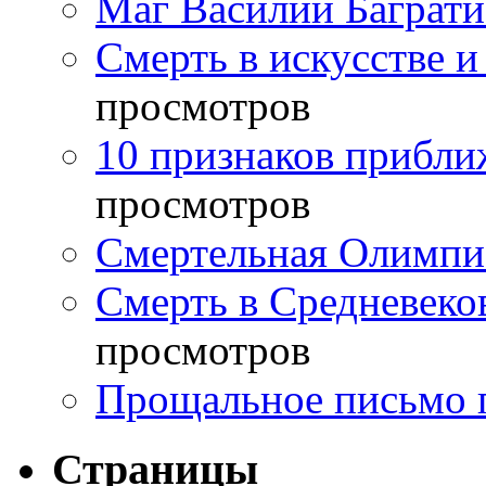
Маг Василий Баграт
Смерть в искусстве и
просмотров
10 признаков прибли
просмотров
Смертельная Олимпи
Смерть в Средневеко
просмотров
Прощальное письмо 
Страницы