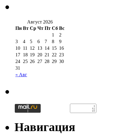
Август 2026
Пн
Вт
Ср
Чт
Пт
Сб
Вс
1
2
3
4
5
6
7
8
9
10
11
12
13
14
15
16
17
18
19
20
21
22
23
24
25
26
27
28
29
30
31
« Авг
Навигация