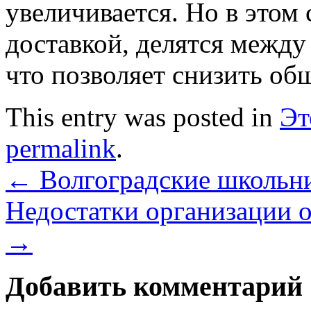
увеличивается. Но в этом 
доставкой, делятся между
что позволяет снизить об
This entry was posted in
Эт
permalink
.
←
Волгоградские школьни
Недостатки организации 
→
Добавить комментарий