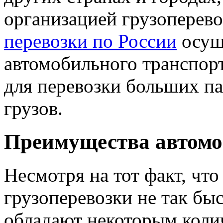
организацией грузоперево
перевозки по России
осущ
автомобильного транспор
для перевозки больших па
грузов.
Преимущества автомо
Несмотря на тот факт, чт
грузоперевозки не так быс
обладают некоторым коли