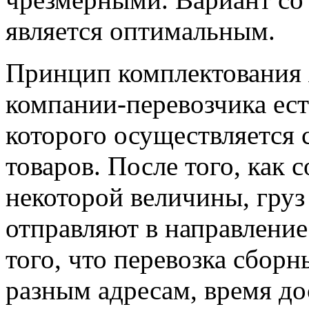
является оптимальным.
Принцип комплектования 
компании-перевозчика ест
которого осуществляется
товаров. После того, как
некоторой величины, гру
отправляют в направление 
того, что перевозка сборн
разным адресам, время д