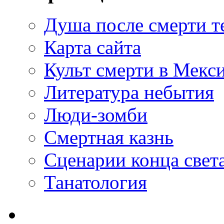
Душа после смерти т
Карта сайта
Культ смерти в Мекс
Литература небытия
Люди-зомби
Смертная казнь
Сценарии конца свет
Танатология