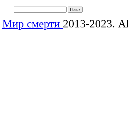
Мир смерти
2013-2023. Al