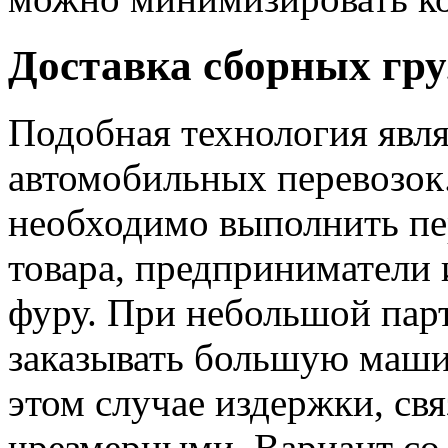
Доставка сборных гру
Подобная технология явля
автомобильных перевозок.
необходимо выполнить пе
товара, предприниматели 
фуру. При небольшой парт
заказывать большую маши
этом случае издержки, свя
чрезмерными. Вариант со