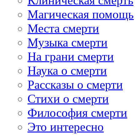
Клиническая смерть
Магическая помощь
Места смерти
Музыка смерти
На грани смерти
Наука о смерти
Рассказы о смерти
Стихи о смерти
Философия смерти
Это интересно