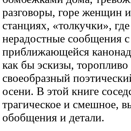
разговоры, горе женщин и
станциях, «толкучки», где
нерадостные сообщения с
приближающейся канонад
как бы эскизы, торопливо
своеобразный поэтически
осени. В этой книге сосед
трагическое и смешное, в
обобщения и детали.