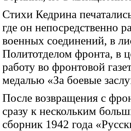
Стихи Кедрина печатались
где он непосредственно ра
военных соединений, в л
Политотделом фронта, в ц
работу во фронтовой газе
медалью «За боевые заслу
После возвращения с фрон
сразу к нескольким боль
сборник 1942 года «Русск