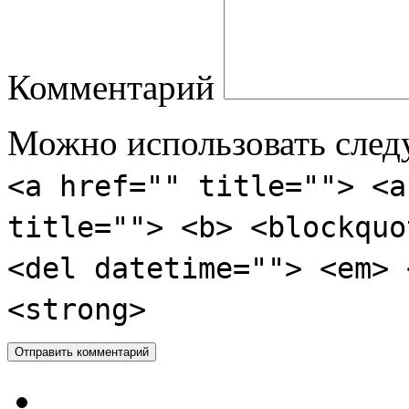
Комментарий
Можно использовать сле
<a href="" title=""> <a
title=""> <b> <blockquo
<del datetime=""> <em> 
<strong>