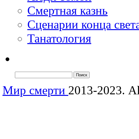
Смертная казнь
Сценарии конца свет
Танатология
Мир смерти
2013-2023. Al