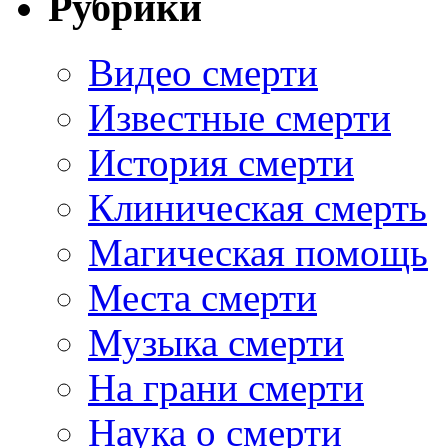
Рубрики
Видео смерти
Известные смерти
История смерти
Клиническая смерть
Магическая помощь
Места смерти
Музыка смерти
На грани смерти
Наука о смерти