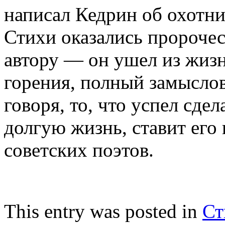
написал Кедрин об охотни
Стихи оказались пророче
автору — он ушел из жиз
горения, полный замыслов
говоря, то, что успел сде
долгую жизнь, ставит его
советских поэтов.
This entry was posted in
Ст