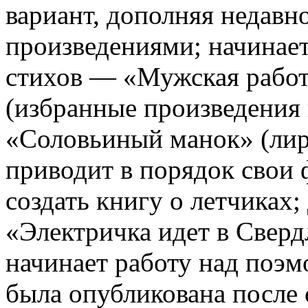
вариант, дополняя недав
произведениями; начинает
стихов — «Мужская работа
(избранные произведения 
«Соловьиный манок» (лир
приводит в порядок свои 
создать книгу о летчиках;
«Электричка идет в Свердл
начинает работу над поэм
была опубликована после 