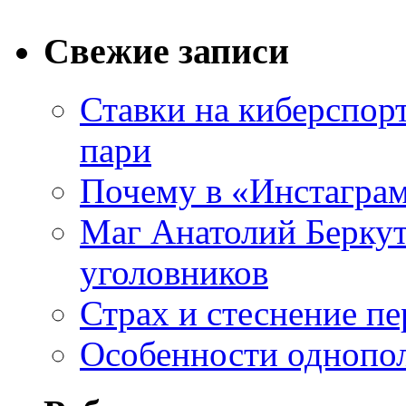
Свежие записи
Ставки на киберспор
пари
Почему в «Инстаграм
Маг Анатолий Беркут
уголовников
Страх и стеснение пе
Особенности однопо