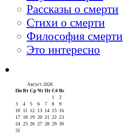
Рассказы о смерти
Стихи о смерти
Философия смерти
Это интересно
Август 2026
Пн
Вт
Ср
Чт
Пт
Сб
Вс
1
2
3
4
5
6
7
8
9
10
11
12
13
14
15
16
17
18
19
20
21
22
23
24
25
26
27
28
29
30
31