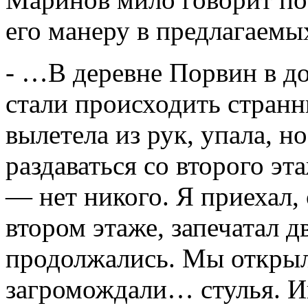
его манеру в предлагаемы
- …В деревне Порвин в до
стали происходить странн
вылетела из рук, упала, но
раздаваться со второго э
— нет никого. Я приехал,
втором этаже, запечатал 
продолжались. Мы открыли
загромождали… стулья. И