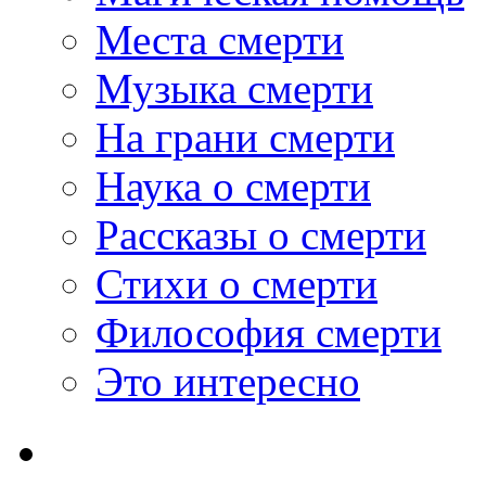
Места смерти
Музыка смерти
На грани смерти
Наука о смерти
Рассказы о смерти
Стихи о смерти
Философия смерти
Это интересно