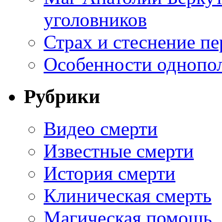
уголовников
Страх и стеснение пе
Особенности однопо
Рубрики
Видео смерти
Известные смерти
История смерти
Клиническая смерть
Магическая помощь