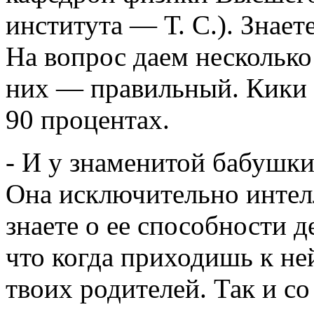
института — Т. С.). Знает
На вопрос даем несколько 
них — правильный. Кики 
90 процентах.
- И у знаменитой бабушки
Она исключительно интел
знаете о ее способности д
что когда приходишь к не
твоих родителей. Так и 