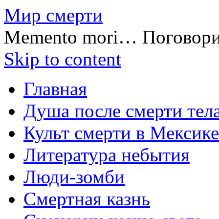
Мир смерти
Memento mori… Поговор
Skip to content
Главная
Душа после смерти тел
Культ смерти в Мексике
Литература небытия
Люди-зомби
Смертная казнь