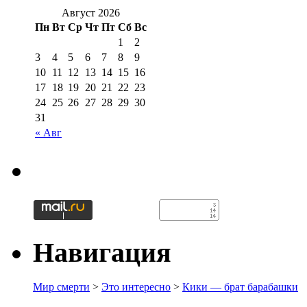
Август 2026
Пн
Вт
Ср
Чт
Пт
Сб
Вс
1
2
3
4
5
6
7
8
9
10
11
12
13
14
15
16
17
18
19
20
21
22
23
24
25
26
27
28
29
30
31
« Авг
Навигация
Мир смерти
>
Это интересно
>
Кики — брат барабашки