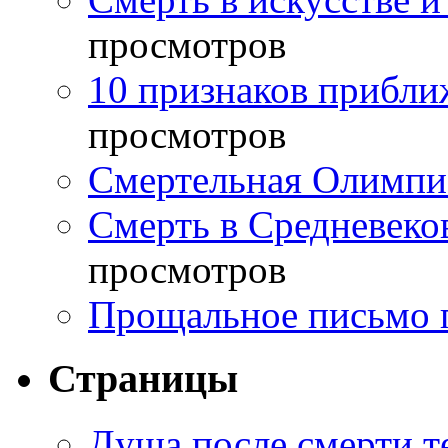
просмотров
10 признаков прибли
просмотров
Смертельная Олимпи
Смерть в Средневеко
просмотров
Прощальное письмо 
Страницы
Душа после смерти т