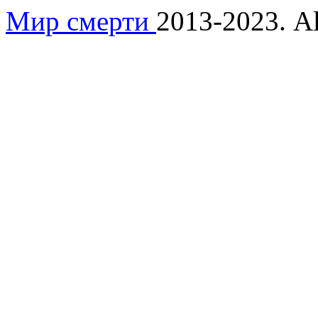
Мир смерти
2013-2023. Al