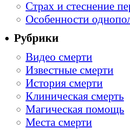
Страх и стеснение пе
Особенности однопо
Рубрики
Видео смерти
Известные смерти
История смерти
Клиническая смерть
Магическая помощь
Места смерти