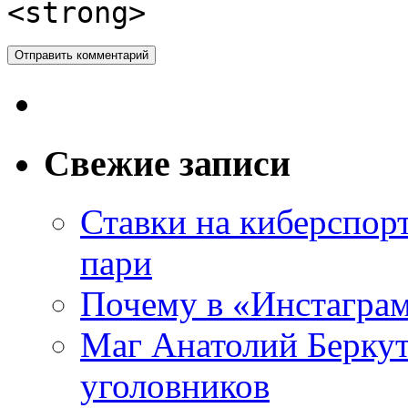
<strong>
Свежие записи
Ставки на киберспор
пари
Почему в «Инстаграм
Маг Анатолий Беркут
уголовников