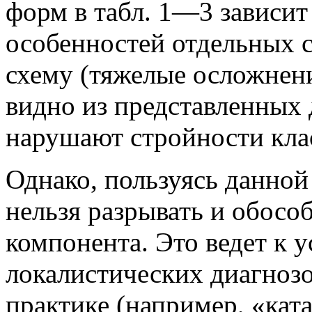
форм в табл. 1—3 зависи
особенностей отдельных 
схему (тяжелые осложнения
видно из представленных 
нарушают стройности кла
Однако, пользуясь данной
нельзя разрывать и обособ
компонента. Это ведет к 
локалистических диагнозо
практике (например, «кат