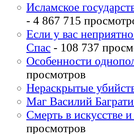
Исламское государств
- 4 867 715 просмотр
Если у вас неприятн
Спас
- 108 737 просм
Особенности однопо
просмотров
Нераскрытые убийств
Маг Василий Баграт
Смерть в искусстве и
просмотров