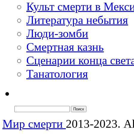
Культ смерти в Мекс
Литература небытия
Люди-зомби
Смертная казнь
Сценарии конца свет
Танатология
Мир смерти
2013-2023. Al