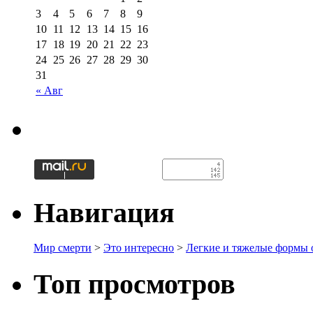
3
4
5
6
7
8
9
10
11
12
13
14
15
16
17
18
19
20
21
22
23
24
25
26
27
28
29
30
31
« Авг
Навигация
Мир смерти
>
Это интересно
>
Легкие и тяжелые формы 
Топ просмотров