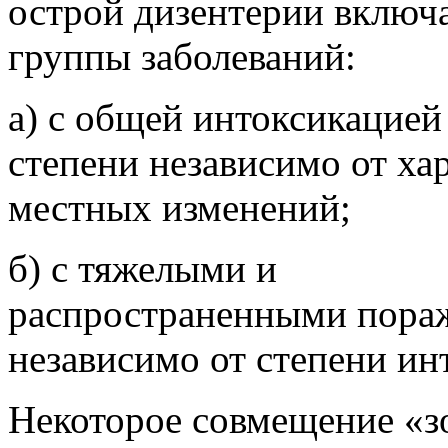
острой дизентерии включа
группы заболеваний:
а) с общей интоксикацией 
степени независимо от ха
местных изменений;
б) с тяжелыми и
распространенными пора
независимо от степени ин
Некоторое совмещение «з