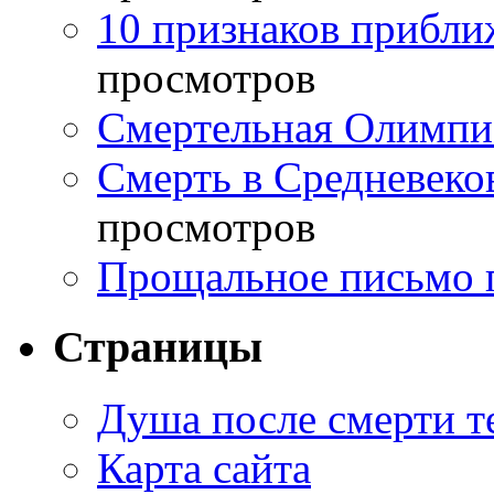
10 признаков прибли
просмотров
Смертельная Олимпи
Смерть в Средневеко
просмотров
Прощальное письмо 
Страницы
Душа после смерти т
Карта сайта