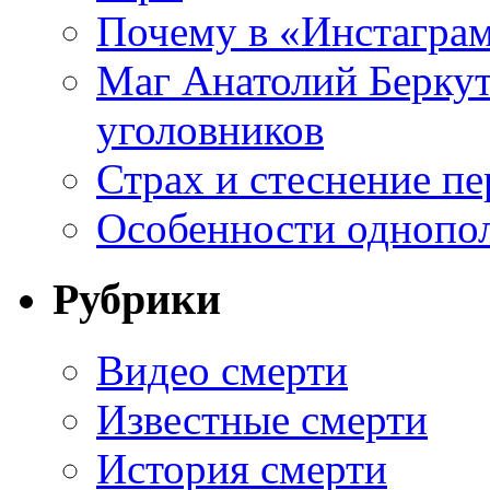
Почему в «Инстаграм
Маг Анатолий Беркут
уголовников
Страх и стеснение пе
Особенности однопо
Рубрики
Видео смерти
Известные смерти
История смерти