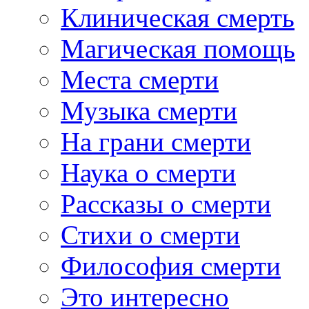
Клиническая смерть
Магическая помощь
Места смерти
Музыка смерти
На грани смерти
Наука о смерти
Рассказы о смерти
Стихи о смерти
Философия смерти
Это интересно