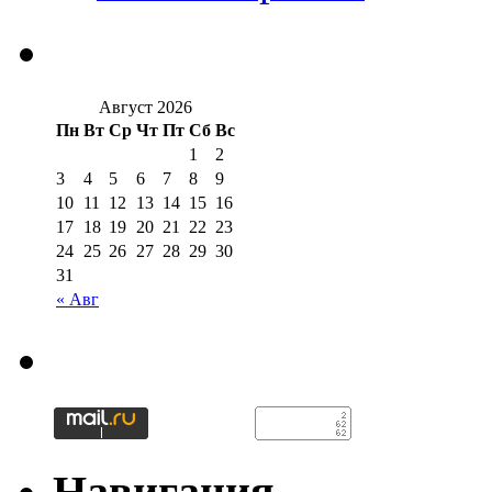
Август 2026
Пн
Вт
Ср
Чт
Пт
Сб
Вс
1
2
3
4
5
6
7
8
9
10
11
12
13
14
15
16
17
18
19
20
21
22
23
24
25
26
27
28
29
30
31
« Авг
Навигация