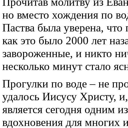
Прочитав молитву из Еван
но вместо хождения по во
Паства была уверена, что 
как это было 2000 лет наз
завороженные, и никто ни
несколько минут стало ясн
Прогулки по воде – не про
удалось Иисусу Христу, и,
является сегодня одним и
вдохновения для многих и