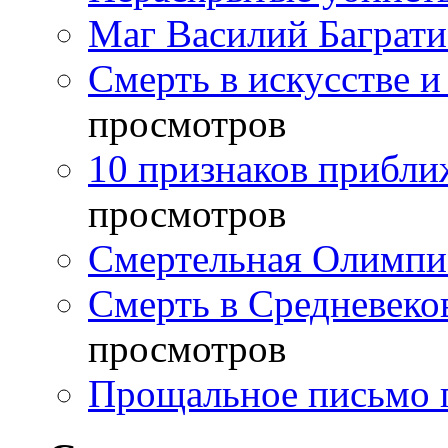
Маг Василий Баграт
Смерть в искусстве и
просмотров
10 признаков прибли
просмотров
Смертельная Олимпи
Смерть в Средневеко
просмотров
Прощальное письмо 