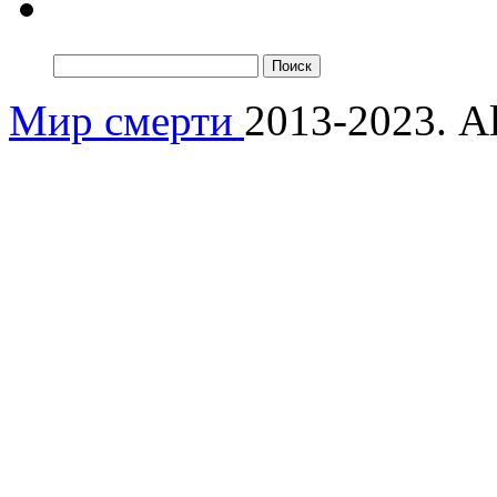
Мир смерти
2013-2023. Al