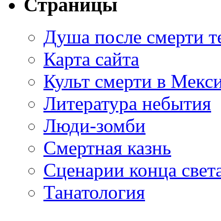
Страницы
Душа после смерти т
Карта сайта
Культ смерти в Мекс
Литература небытия
Люди-зомби
Смертная казнь
Сценарии конца свет
Танатология