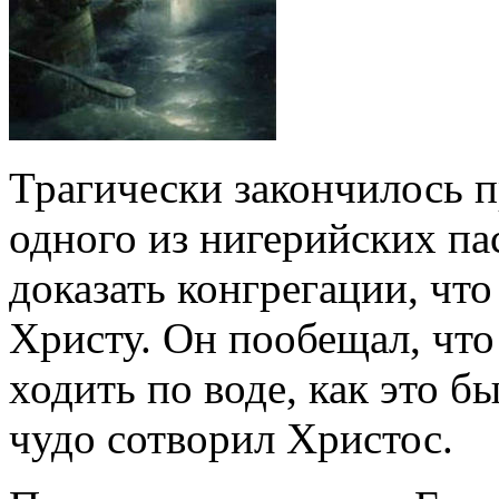
Трагически закончилось п
одного из нигерийских па
доказать конгрегации, чт
Христу.
Он пообещал, что 
ходить по воде, как это бы
чудо сотворил Христос.