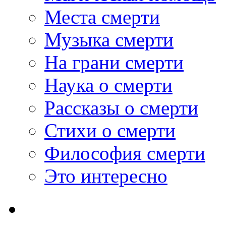
Места смерти
Музыка смерти
На грани смерти
Наука о смерти
Рассказы о смерти
Стихи о смерти
Философия смерти
Это интересно