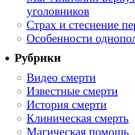
уголовников
Страх и стеснение пе
Особенности однопо
Рубрики
Видео смерти
Известные смерти
История смерти
Клиническая смерть
Магическая помощь