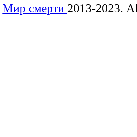
Мир смерти
2013-2023. Al