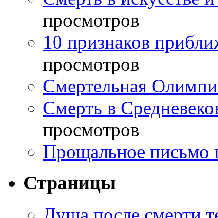
просмотров
10 признаков прибли
просмотров
Смертельная Олимпи
Смерть в Средневеко
просмотров
Прощальное письмо 
Страницы
Душа после смерти т