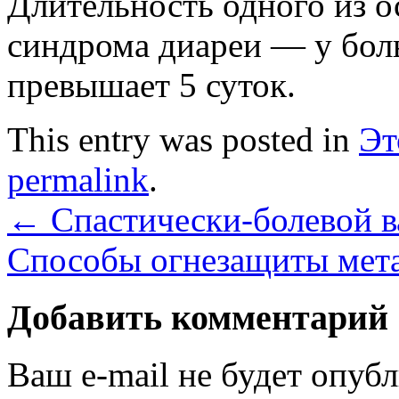
Длительность одного из 
синдрома диареи — у бол
превышает 5 суток.
This entry was posted in
Эт
permalink
.
←
Спастически-болевой в
Способы огнезащиты мет
Добавить комментарий
Ваш e-mail не будет опуб