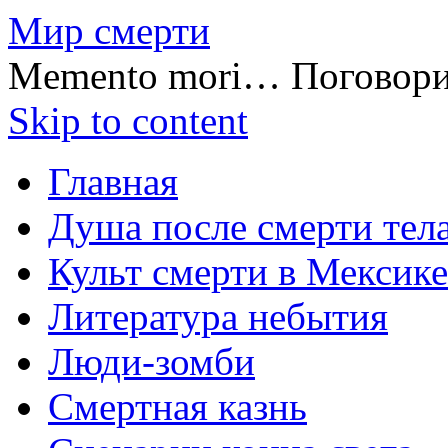
Мир смерти
Memento mori… Поговор
Skip to content
Главная
Душа после смерти тел
Культ смерти в Мексике
Литература небытия
Люди-зомби
Смертная казнь