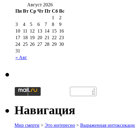
Август 2026
Пн
Вт
Ср
Чт
Пт
Сб
Вс
1
2
3
4
5
6
7
8
9
10
11
12
13
14
15
16
17
18
19
20
21
22
23
24
25
26
27
28
29
30
31
« Авг
Навигация
Мир смерти
>
Это интересно
>
Выраженная интоксикация