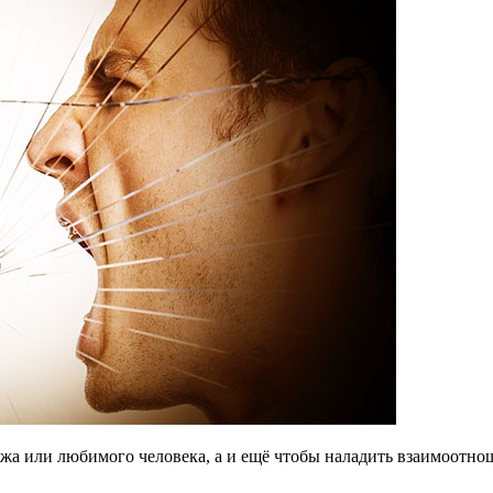
мужа или любимого человека, а и ещё чтобы наладить взаимоотно