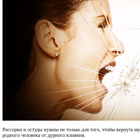
Рассорки и остуды нужны не только для того, чтобы вернуть 
родного человека от дурного влияния.