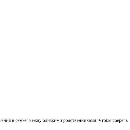
шения в семье, между близкими родственниками. Чтобы сберечь